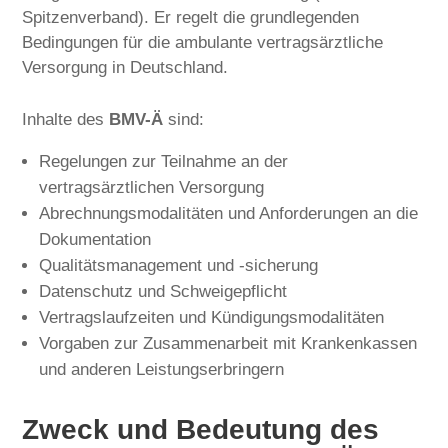
Spitzenverband). Er regelt die grundlegenden
Bedingungen für die ambulante vertragsärztliche
Versorgung in Deutschland.
Inhalte des
BMV-Ä
sind:
Regelungen zur Teilnahme an der
vertragsärztlichen Versorgung
Abrechnungsmodalitäten und Anforderungen an die
Dokumentation
Qualitätsmanagement und -sicherung
Datenschutz und Schweigepflicht
Vertragslaufzeiten und Kündigungsmodalitäten
Vorgaben zur Zusammenarbeit mit Krankenkassen
und anderen Leistungserbringern
Zweck und Bedeutung des