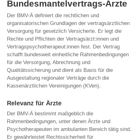
Bundesmantelvertrags-Ärzte
Der BMV-Ä definiert die rechtlichen und
organisatorischen Grundlagen der vertragsärztlichen
Versorgung für gesetzlich Versicherte. Er legt die
Rechte und Pflichten der Vertragsärzt:innen und
Vertragspsychotherapeut:innen fest. Der Vertrag
schafft bundesweit einheitliche Rahmenbedingungen
für die Versorgung, Abrechnung und
Qualitätssicherung und dient als Basis für die
Ausgestaltung regionaler Verträge durch die
Kassenärztlichen Vereinigungen (KVen).
Relevanz für Ärzte
Der BMV-Ä bestimmt maßgeblich die
Rahmenbedingungen, unter denen Ärzte und
Psychotherapeuten im ambulanten Bereich tätig sind.
Er gewährleistet Rechtssicherheit für