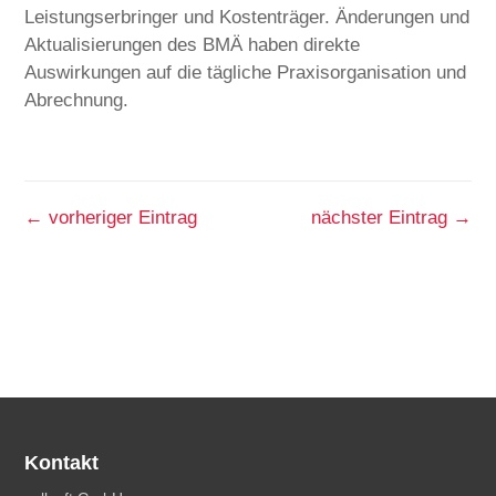
Leistungserbringer und Kostenträger. Änderungen und
Aktualisierungen des BMÄ haben direkte
Auswirkungen auf die tägliche Praxisorganisation und
Abrechnung.
←
vorheriger Eintrag
nächster Eintrag
→
Kontakt