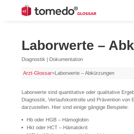
Laborwerte – Ab
Diagnostik | Dokumentation
Arzt-Glossar
>
Laborwerte – Abkürzungen
Laborwerte sind quantitative oder qualitative Erg
Diagnostik, Verlaufskontrolle und Prävention von
darzustellen. Hier sind einige gängige Beispiele:​
Hb oder HGB – Hämoglobin
Hkt oder HCT – Hämatokrit