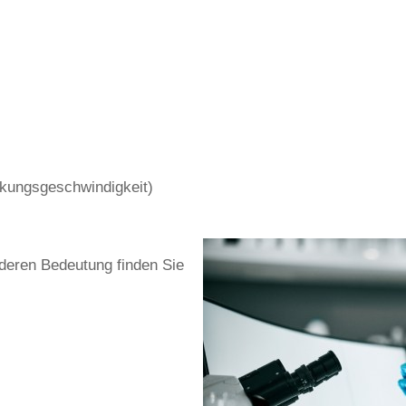
nkungsgeschwindigkeit)
deren Bedeutung finden Sie