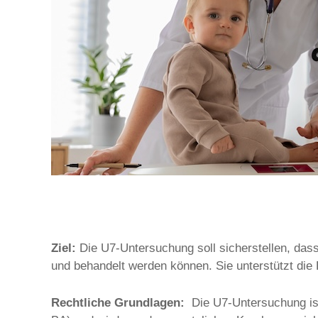
Ziel:
Die U7-Untersuchung soll sicherstellen, dass 
und behandelt werden können. Sie unterstützt die
Rechtliche Grundlagen:
Die U7-Untersuchung i