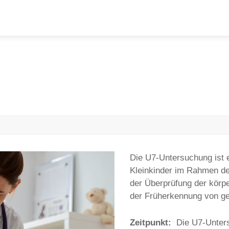
Die U7-Untersuchung ist e
Kleinkinder im Rahmen de
der Überprüfung der körpe
der Früherkennung von ges
Zeitpunkt:
Die U7-Unters