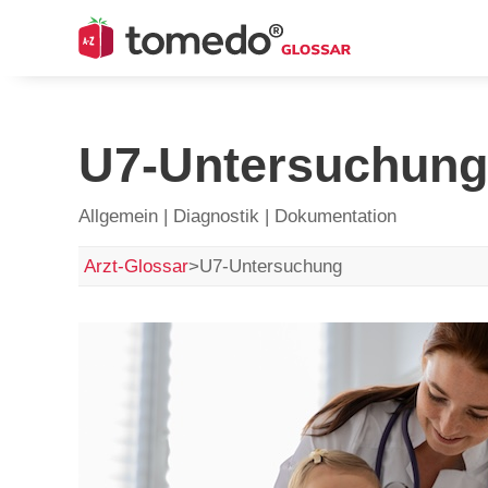
U7-Untersuchung
Allgemein | Diagnostik | Dokumentation
Arzt-Glossar
>
U7-Untersuchung