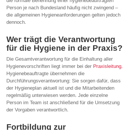
die formale Benennung einer hygienebeauftragten
Person je nach Bundesland häufig nicht zwingend –
die allgemeinen Hygieneanforderungen gelten jedoch
dennoch.
Wer trägt die Verantwortung
für die Hygiene in der Praxis?
Die Gesamtverantwortung für die Einhaltung aller
Hygienevorschriften liegt immer bei der
Praxisleitung.
Hygienebeauftragte übernehmen die
Durchführungsverantwortung: Sie sorgen dafür, dass
der Hygieneplan aktuell ist und die Mitarbeitenden
regelmäßig unterwiesen werden. Jede einzelne
Person im Team ist anschließend für die Umsetzung
der Vorgaben verantwortlich.
Fortbildung zur