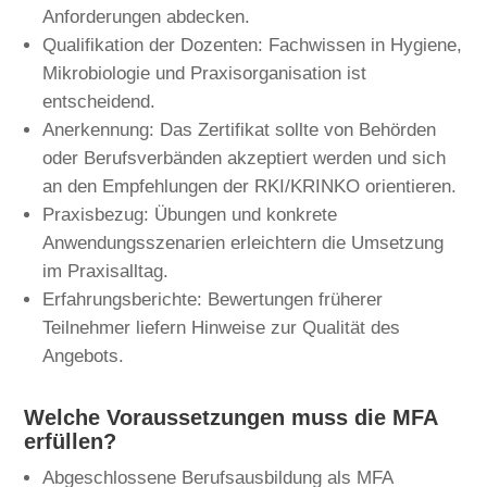
Anforderungen abdecken.
Qualifikation der Dozenten: Fachwissen in Hygiene,
Mikrobiologie und Praxisorganisation ist
entscheidend.
Anerkennung: Das Zertifikat sollte von Behörden
oder Berufsverbänden akzeptiert werden und sich
an den Empfehlungen der RKI/KRINKO orientieren.
Praxisbezug: Übungen und konkrete
Anwendungsszenarien erleichtern die Umsetzung
im Praxisalltag.
Erfahrungsberichte: Bewertungen früherer
Teilnehmer liefern Hinweise zur Qualität des
Angebots.
Welche Voraussetzungen muss die MFA
erfüllen?
Abgeschlossene Berufsausbildung als MFA