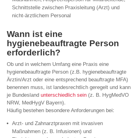
Schnittstelle zwischen Praxisleitung (Arzt) und
nicht-ärztlichem Personal
Wann ist eine
hygienebeauftragte Person
erforderlich?
Ob und in welchem Umfang eine Praxis eine
hygienebeauftragte Person (z.B. hygienebeauftragte
Ärztin/Arzt oder eine entsprechend beauftragte MFA)
benennen muss, ist landesrechtlich geregelt und kann
je Bundesland
unterschiedlich sein
(z. B. HygMedVO
NRW, MedHygV Bayern).
Häufig bestehen besondere Anforderungen bei:
Arzt- und Zahnarztpraxen mit invasiven
Maßnahmen (z. B. Infusionen) und