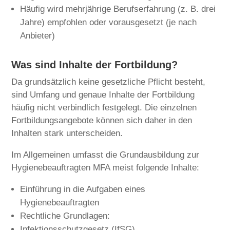
Häufig wird mehrjährige Berufserfahrung (z. B. drei
Jahre) empfohlen oder vorausgesetzt (je nach
Anbieter)
Was sind Inhalte der Fortbildung?
Da grundsätzlich keine gesetzliche Pflicht besteht,
sind Umfang und genaue Inhalte der Fortbildung
häufig nicht verbindlich festgelegt. Die einzelnen
Fortbildungsangebote können sich daher in den
Inhalten stark unterscheiden.
Im Allgemeinen umfasst die Grundausbildung zur
Hygienebeauftragten MFA meist folgende Inhalte:
Einführung in die Aufgaben eines
Hygienebeauftragten
Rechtliche Grundlagen:
Infektionsschutzgesetz (IfSG)