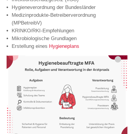
Hygieneverordnung der Bundesländer
Medizinprodukte-Betreiberverordnung
(MPBetreibV)
KRINKO/RKI-Empfehlungen
Mikrobiologische Grundlagen
Erstellung eines
Hygieneplans