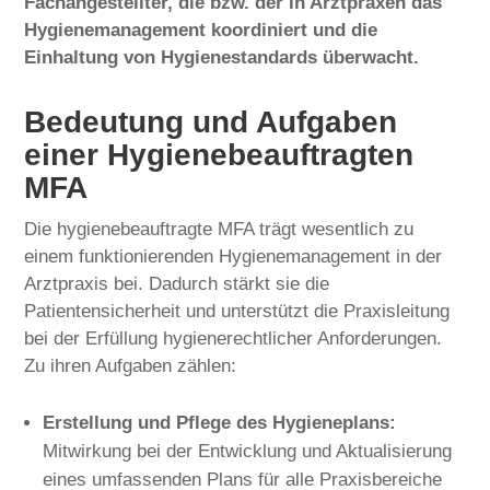
Fachangestellter, die bzw. der in Arztpraxen das
Hygienemanagement koordiniert und die
Einhaltung von Hygienestandards überwacht.
Bedeutung und Aufgaben
einer Hygienebeauftragten
MFA
Die hygienebeauftragte MFA trägt wesentlich zu
einem funktionierenden Hygienemanagement in der
Arztpraxis bei. Dadurch stärkt sie die
Patientensicherheit und unterstützt die Praxisleitung
bei der Erfüllung hygienerechtlicher Anforderungen.
Zu ihren Aufgaben zählen:
Erstellung und Pflege des Hygieneplans:
Mitwirkung bei der Entwicklung und Aktualisierung
eines umfassenden Plans für alle Praxisbereiche