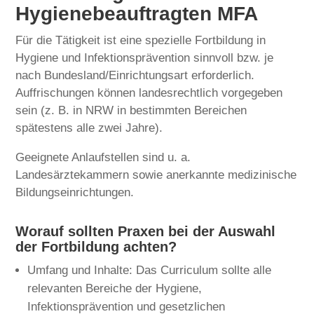
Hygienebeauftragten MFA
Für die Tätigkeit ist eine spezielle Fortbildung in
Hygiene und Infektionsprävention sinnvoll bzw. je
nach Bundesland/Einrichtungsart erforderlich.
Auffrischungen können landesrechtlich vorgegeben
sein (z. B. in NRW in bestimmten Bereichen
spätestens alle zwei Jahre).
Geeignete Anlaufstellen sind u. a.
Landesärztekammern sowie anerkannte medizinische
Bildungseinrichtungen.
Worauf sollten Praxen bei der Auswahl
der Fortbildung achten?
Umfang und Inhalte: Das Curriculum sollte alle
relevanten Bereiche der Hygiene,
Infektionsprävention und gesetzlichen