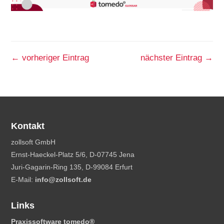
←
vorheriger Eintrag
nächster Eintrag
→
Kontakt
zollsoft GmbH
Ernst-Haeckel-Platz 5/6, D-07745 Jena
Juri-Gagarin-Ring 135, D-99084 Erfurt
E-Mail:
info@zollsoft.de
Links
Praxissoftware tomedo
®