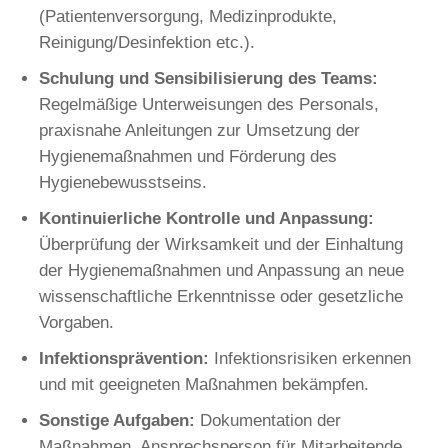
(Patientenversorgung, Medizinprodukte,
Reinigung/Desinfektion etc.).
Schulung und Sensibilisierung des Teams:
Regelmäßige Unterweisungen des Personals,
praxisnahe Anleitungen zur Umsetzung der
Hygienemaßnahmen und Förderung des
Hygienebewusstseins.
Kontinuierliche Kontrolle und Anpassung:
Überprüfung der Wirksamkeit und der Einhaltung
der Hygienemaßnahmen und Anpassung an neue
wissenschaftliche Erkenntnisse oder gesetzliche
Vorgaben.
Infektionsprävention:
Infektionsrisiken erkennen
und mit geeigneten Maßnahmen bekämpfen.
Sonstige Aufgaben:
Dokumentation der
Maßnahmen, Ansprechsperson für Mitarbeitende,