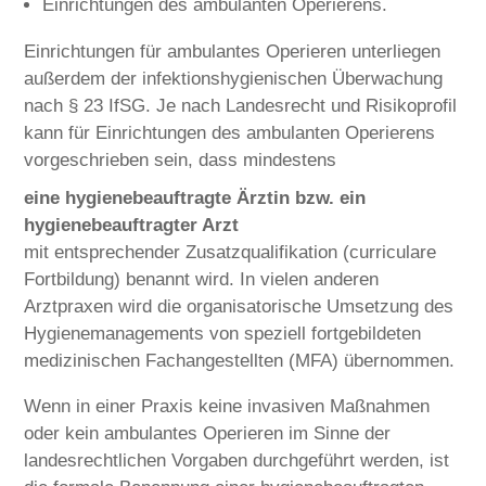
Einrichtungen des ambulanten Operierens.
Einrichtungen für ambulantes Operieren unterliegen
außerdem der infektionshygienischen Überwachung
nach § 23 IfSG. Je nach Landesrecht und Risikoprofil
kann für Einrichtungen des ambulanten Operierens
vorgeschrieben sein, dass mindestens
eine hygienebeauftragte Ärztin bzw. ein
hygienebeauftragter Arzt
mit entsprechender Zusatzqualifikation (curriculare
Fortbildung) benannt wird. In vielen anderen
Arztpraxen wird die organisatorische Umsetzung des
Hygienemanagements von speziell fortgebildeten
medizinischen Fachangestellten (MFA) übernommen.
Wenn in einer Praxis keine invasiven Maßnahmen
oder kein ambulantes Operieren im Sinne der
landesrechtlichen Vorgaben durchgeführt werden, ist