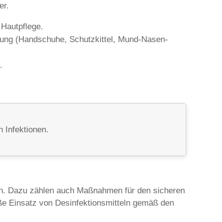
er.
Hautpflege.
tung (Handschuhe, Schutzkittel, Mund-Nasen-
.
 Infektionen.
en. Dazu zählen auch Maßnahmen für den sicheren
e Einsatz von Desinfektionsmitteln gemäß den