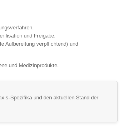
tungsverfahren.
erilisation und Freigabe.
e Aufbereitung verpflichtend) und
ene und Medizinprodukte.
xis-Spezifika und den aktuellen Stand der