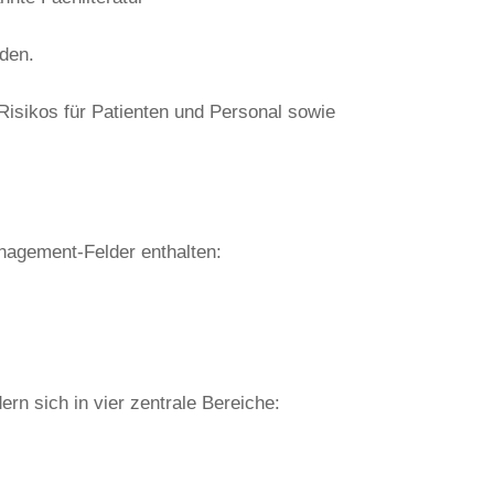
den.
Risikos für Patienten und Personal sowie
anagement-Felder enthalten:
rn sich in vier zentrale Bereiche: