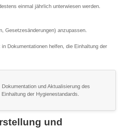
destens einmal jährlich unterwiesen werden.
hren, Gesetzesänderungen) anzupassen.
n Dokumentationen helfen, die Einhaltung der
, Dokumentation und Aktualisierung des
e Einhaltung der Hygienestandards.
rstellung und