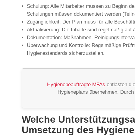
Schulung: Alle Mitarbeiter müssen zu Beginn de
Schulungen müssen dokumentiert werden (Teilne
Zugänglichkeit: Der Plan muss für alle Beschäfti
Aktualisierung: Die Inhalte sind regelmäßig au
Dokumentation: Maßnahmen, Reinigungsintervall
Überwachung und Kontrolle: Regelmäßige Prüfme
Hygienestandards sicherzustellen.
Hygienebeauftragte MFAs
entlasten di
Hygieneplans übernehmen. Durch ih
Welche Unterstützungsa
Umsetzung des Hygiene