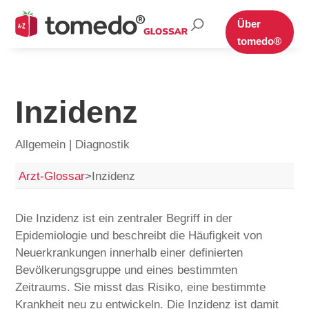
Suche
Über
nach:
tomedo®
Inzidenz
Allgemein | Diagnostik
Arzt-Glossar
>
Inzidenz
Die Inzidenz ist ein zentraler Begriff in der
Epidemiologie und beschreibt die Häufigkeit von
Neuerkrankungen innerhalb einer definierten
Bevölkerungsgruppe und eines bestimmten
Zeitraums. Sie misst das Risiko, eine bestimmte
Krankheit neu zu entwickeln. Die Inzidenz ist damit