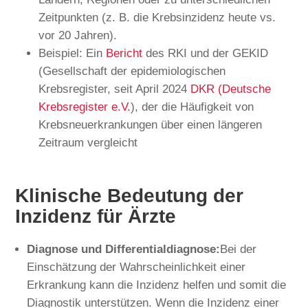
Zeitpunkten (z. B. die Krebsinzidenz heute vs.
vor 20 Jahren).
Beispiel: Ein
Bericht
des RKI und der GEKID
(Gesellschaft der epidemiologischen
Krebsregister, seit April 2024
DKR (Deutsche
Krebsregister e.V.
), der die Häufigkeit von
Krebsneuerkrankungen über einen längeren
Zeitraum vergleicht
Klinische Bedeutung der
Inzidenz für Ärzte
Diagnose und Differentialdiagnose:
Bei der
Einschätzung der Wahrscheinlichkeit einer
Erkrankung kann die Inzidenz helfen und somit die
Diagnostik unterstützen. Wenn die Inzidenz einer