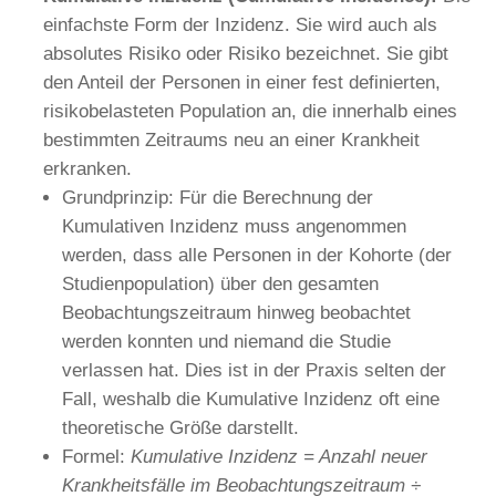
einfachste Form der Inzidenz. Sie wird auch als
absolutes Risiko oder Risiko bezeichnet. Sie gibt
den Anteil der Personen in einer fest definierten,
risikobelasteten Population an, die innerhalb eines
bestimmten Zeitraums neu an einer Krankheit
erkranken.
Grundprinzip: Für die Berechnung der
Kumulativen Inzidenz muss angenommen
werden, dass alle Personen in der Kohorte (der
Studienpopulation) über den gesamten
Beobachtungszeitraum hinweg beobachtet
werden konnten und niemand die Studie
verlassen hat. Dies ist in der Praxis selten der
Fall, weshalb die Kumulative Inzidenz oft eine
theoretische Größe darstellt.
Formel:
Kumulative Inzidenz
=
Anzahl neuer
Krankheitsfälle im Beobachtungszeitraum ÷