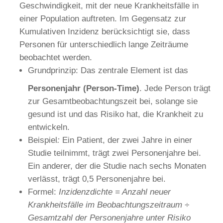
Geschwindigkeit, mit der neue Krankheitsfälle in
einer Population auftreten. Im Gegensatz zur
Kumulativen Inzidenz berücksichtigt sie, dass
Personen für unterschiedlich lange Zeiträume
beobachtet werden.
Grundprinzip: Das zentrale Element ist das
Personenjahr (Person-Time)
. Jede Person trägt
zur Gesamtbeobachtungszeit bei, solange sie
gesund ist und das Risiko hat, die Krankheit zu
entwickeln.
Beispiel
:
Ein Patient, der zwei Jahre in einer
Studie teilnimmt, trägt zwei Personenjahre bei.
Ein anderer, der die Studie nach sechs Monaten
verlässt, trägt 0,5 Personenjahre bei.
Formel:
Inzidenzdichte
=
Anzahl neuer
Krankheitsfälle im Beobachtungszeitraum
÷
Gesamtzahl der Personenjahre unter Risiko