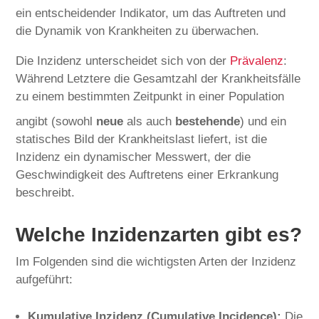
ein entscheidender Indikator, um das Auftreten und
die Dynamik von Krankheiten zu überwachen.
Die Inzidenz unterscheidet sich von der
Prävalenz
:
Während Letztere die Gesamtzahl der Krankheitsfälle
zu einem bestimmten Zeitpunkt in einer Population
angibt (sowohl
neue
als auch
bestehende
) und ein
statisches Bild der Krankheitslast liefert, ist die
Inzidenz ein dynamischer Messwert, der die
Geschwindigkeit des Auftretens einer Erkrankung
beschreibt.
Welche Inzidenzarten gibt es?
Im Folgenden sind die wichtigsten Arten der Inzidenz
aufgeführt:
Kumulative Inzidenz (Cumulative Incidence):
Die