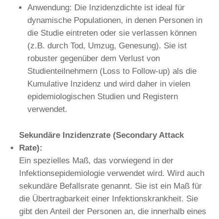
Anwendung: Die Inzidenzdichte ist ideal für
dynamische Populationen, in denen Personen in
die Studie eintreten oder sie verlassen können
(z.B. durch Tod, Umzug, Genesung). Sie ist
robuster gegenüber dem Verlust von
Studienteilnehmern (Loss to Follow-up) als die
Kumulative Inzidenz und wird daher in vielen
epidemiologischen Studien und Registern
verwendet.
Sekundäre Inzidenzrate (Secondary Attack
Rate):
Ein spezielles Maß, das vorwiegend in der
Infektionsepidemiologie verwendet wird. Wird auch
sekundäre Befallsrate genannt. Sie ist ein Maß für
die Übertragbarkeit einer Infektionskrankheit. Sie
gibt den Anteil der Personen an, die innerhalb eines