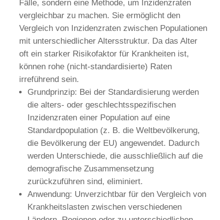
Fälle, sondern eine Methode, um Inzidenzraten
vergleichbar zu machen. Sie ermöglicht den
Vergleich von Inzidenzraten zwischen Populationen
mit unterschiedlicher Altersstruktur. Da das Alter
oft ein starker Risikofaktor für Krankheiten ist,
können rohe (nicht-standardisierte) Raten
irreführend sein.
Grundprinzip: Bei der Standardisierung werden
die alters- oder geschlechtsspezifischen
Inzidenzraten einer Population auf eine
Standardpopulation (z. B. die Weltbevölkerung,
die Bevölkerung der EU) angewendet. Dadurch
werden Unterschiede, die ausschließlich auf die
demografische Zusammensetzung
zurückzuführen sind, eliminiert.
Anwendung: Unverzichtbar für den Vergleich von
Krankheitslasten zwischen verschiedenen
Ländern, Regionen oder zu unterschiedlichen