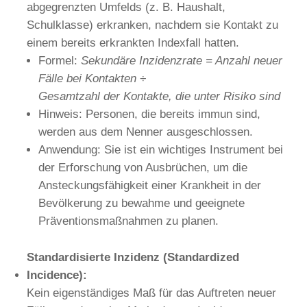
abgegrenzten Umfelds (z. B. Haushalt,
Schulklasse) erkranken, nachdem sie Kontakt zu
einem bereits erkrankten Indexfall hatten.
Formel:
Sekundä
re Inzidenzrate
=
Anzahl neuer
Fälle bei Kontakten
÷
Gesamtzahl der Kontakte, die unter Risiko sind
Hinweis: Personen, die bereits immun sind,
werden aus dem Nenner ausgeschlossen.
Anwendung: Sie ist ein wichtiges Instrument bei
der Erforschung von Ausbrüchen, um die
Ansteckungsfähigkeit einer Krankheit in der
Bevölkerung zu bewahme und geeignete
Präventionsmaßnahmen zu planen.
Standardisierte Inzidenz (Standardized
Incidence):
Kein eigenständiges Maß für das Auftreten neuer