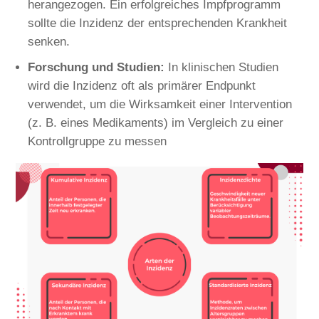
herangezogen. Ein erfolgreiches Impfprogramm
sollte die Inzidenz der entsprechenden Krankheit
senken.
Forschung und Studien:
In klinischen Studien
wird die Inzidenz oft als primärer Endpunkt
verwendet, um die Wirksamkeit einer Intervention
(z. B. eines Medikaments) im Vergleich zu einer
Kontrollgruppe zu messen