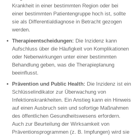
Krankheit in einer bestimmten Region oder bei
einer bestimmten Patientengruppe hoch ist, sollte
sie als Differentialdiagnose in Betracht gezogen
werden.
Therapieentscheidungen:
Die Inzidenz kann
Aufschluss über die Häufigkeit von Komplikationen
oder Nebenwirkungen unter einer bestimmten
Behandlung geben, was die Therapieplanung
beeinflusst.
Prävention und Public Health:
Die Inzidenz ist ein
Schlüsselindikator zur Überwachung von
Infektionskrankheiten. Ein Anstieg kann ein Hinweis
auf einen Ausbruch sein und sofortige Maßnahmen
des öffentlichen Gesundheitswesens erfordern.
Auch zur Beurteilung der Wirksamkeit von
Präventionsprogrammen (z. B. Impfungen) wird sie