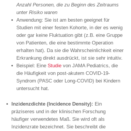
Anzahl Personen, die zu Beginn des Zeitraums
unter Risiko waren
Anwendung: Sie ist am besten geeignet für
Studien mit einer festen Kohorte, in der es wenig
oder gar keine Fluktuation gibt (z.B. eine Gruppe
von Patienten, die eine bestimmte Operation
erhalten hat). Da sie die Wahrscheinlichkeit einer
Erkrankung direkt ausdrückt, ist sie sehr intuitiv.
Beispiel: Eine
Studie
von JAMA Pediatrics, die
die Häufigkeit von post-akutem COVID-19-
Syndrom (PASC oder Long-COVID) bei Kindern
untersucht hat.
Inzidenzdichte (Incidence Density):
Ein
präziseres und in der klinischen Forschung
häufiger verwendetes Maß. Sie wird oft als
Inzidenzrate bezeichnet. Sie beschreibt die