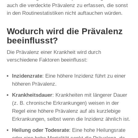
auch die verdeckte Prävalenz zu erfassen, die sonst
in den Routinestatistiken nicht auftauchen würden.
Wodurch wird die Prävalenz
beeinflusst?
Die Prävalenz einer Krankheit wird durch
verschiedene Faktoren beeinflusst:
Inzidenzrate
: Eine höhere Inzidenz führt zu einer
höheren Prävalenz.
Krankheitsdauer
: Krankheiten mit längerer Dauer
(z. B. chronische Erkrankungen) weisen in der
Regel eine höhere Prävalenz auf als kurzlebige
Erkrankungen, selbst wenn die Inzidenz ähnlich ist.
Heilung oder Todesrate
: Eine hohe Heilungsrate