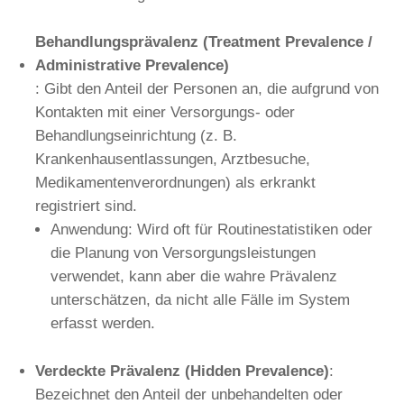
Behandlungsprävalenz (Treatment Prevalence /
Administrative Prevalence)
: Gibt den Anteil der Personen an, die aufgrund von
Kontakten mit einer Versorgungs- oder
Behandlungseinrichtung (z. B.
Krankenhausentlassungen, Arztbesuche,
Medikamentenverordnungen) als erkrankt
registriert sind.
Anwendung: Wird oft für Routinestatistiken oder
die Planung von Versorgungsleistungen
verwendet, kann aber die wahre Prävalenz
unterschätzen, da nicht alle Fälle im System
erfasst werden.
Verdeckte Prävalenz (Hidden Prevalence)
:
Bezeichnet den Anteil der unbehandelten oder