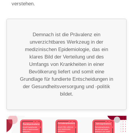
verstehen.
Demnach ist die Prävalenz ein
unverzichtbares Werkzeug in der
medizinischen Epidemiologie, das ein
klares Bild der Verteilung und des
Umfangs von Krankheiten in einer
Bevölkerung liefert und somit eine
Grundlage für fundierte Entscheidungen in
der Gesundheitsversorgung und -politik
bildet.