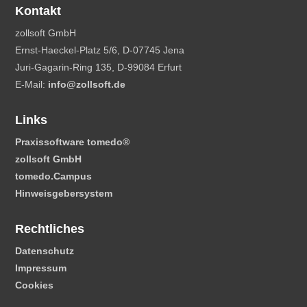
Kontakt
zollsoft GmbH
Ernst-Haeckel-Platz 5/6, D-07745 Jena
Juri-Gagarin-Ring 135, D-99084 Erfurt
E-Mail:
info@zollsoft.de
Links
Praxissoftware tomedo
®
zollsoft GmbH
tomedo.Campus
Hinweisgebersystem
Rechtliches
Datenschutz
Impressum
Cookies