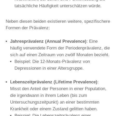
tatsächliche Häufigkeit unterschätzen würde.
Neben diesen beiden existieren weitere, spezifischere
Formen der Prävalenz:
Jahresprävalenz (Annual Prevalence)
: Eine
häufig verwendete Form der Periodenprävalenz, die
sich auf einen Zeitraum von zwölf Monaten bezieht.
Beispiel: Die 12-Monats-Prävalenz von
Depressionen in einer Altersgruppe.
Lebenszeitprävalenz (Lifetime Prevalence)
:
Misst den Anteil der Personen in einer Population,
die irgendwann in ihrem Leben (bis zum
Untersuchungszeitpunkt) an einer bestimmten
Krankheit oder einem Zustand gelitten haben.
Beispiel: Die Lebenszeitprävalenz einer