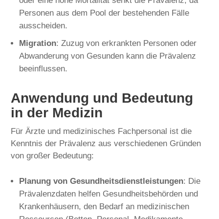
oder eine hohe Mortalität senkt die Prävalenz, da
Personen aus dem Pool der bestehenden Fälle
ausscheiden.
Migration
: Zuzug von erkrankten Personen oder
Abwanderung von Gesunden kann die Prävalenz
beeinflussen.
Anwendung und Bedeutung
in der Medizin
Für Ärzte und medizinisches Fachpersonal ist die
Kenntnis der Prävalenz aus verschiedenen Gründen
von großer Bedeutung:
Planung von Gesundheitsdienstleistungen
: Die
Prävalenzdaten helfen Gesundheitsbehörden und
Krankenhäusern, den Bedarf an medizinischen