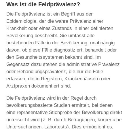
Was ist die Feldprävalenz?
Die Feldprävalenz ist ein Begriff aus der
Epidemiologie, der die wahre Prävalenz einer
Krankheit oder eines Zustands in einer definierten
Bevölkerung beschreibt. Sie umfasst alle
bestehenden Fälle in der Bevölkerung, unabhängig
davon, ob diese Fälle diagnostiziert, behandelt oder
den Gesundheitssystemen bekannt sind. Im
Gegensatz dazu stehen die administrative Prävalenz
oder Behandlungsprävalenz, die nur die Fälle
erfassen, die in Registern, Krankenhäusern oder
Arztpraxen dokumentiert sind.
Die Feldprävalenz wird in der Regel durch
bevölkerungsbasierte Studien ermittelt, bei denen
eine repräsentative Stichprobe der Bevölkerung direkt
untersucht wird (z. B. durch Befragungen, körperliche
Untersuchungen, Labortests). Dies ermöglicht es,