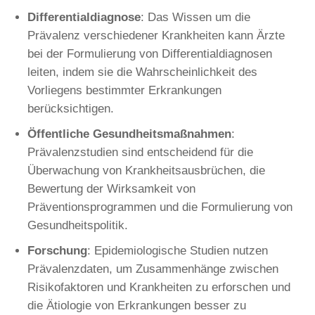
Differentialdiagnose
: Das Wissen um die
Prävalenz verschiedener Krankheiten kann Ärzte
bei der Formulierung von Differentialdiagnosen
leiten, indem sie die Wahrscheinlichkeit des
Vorliegens bestimmter Erkrankungen
berücksichtigen.
Öffentliche Gesundheitsmaßnahmen
:
Prävalenzstudien sind entscheidend für die
Überwachung von Krankheitsausbrüchen, die
Bewertung der Wirksamkeit von
Präventionsprogrammen und die Formulierung von
Gesundheitspolitik.
Forschung
: Epidemiologische Studien nutzen
Prävalenzdaten, um Zusammenhänge zwischen
Risikofaktoren und Krankheiten zu erforschen und
die Ätiologie von Erkrankungen besser zu