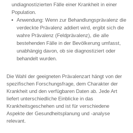
undiagnostizierten Fälle einer Krankheit in einer
Population.
Anwendung: Wenn zur Behandlungsprävalenz die
verdeckte Prävalenz addiert wird, ergibt sich die
wahre Prävalenz (Feldprävalenz), die alle
bestehenden Fälle in der Bevölkerung umfasst,
unabhängig davon, ob sie diagnostiziert oder
behandelt wurden.
Die Wahl der geeigneten Prävalenzart hängt von der
spezifischen Forschungsfrage, dem Charakter der
Krankheit und den verfügbaren Daten ab. Jede Art
liefert unterschiedliche Einblicke in das
Krankheitsgeschehen und ist für verschiedene
Aspekte der Gesundheitsplanung und -analyse
relevant.