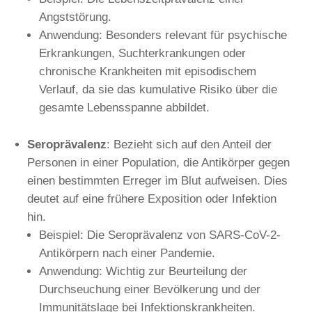
Angststörung.
Anwendung: Besonders relevant für psychische
Erkrankungen, Suchterkrankungen oder
chronische Krankheiten mit episodischem
Verlauf, da sie das kumulative Risiko über die
gesamte Lebensspanne abbildet.
Seroprävalenz
: Bezieht sich auf den Anteil der
Personen in einer Population, die Antikörper gegen
einen bestimmten Erreger im Blut aufweisen. Dies
deutet auf eine frühere Exposition oder Infektion
hin.
Beispiel: Die Seroprävalenz von SARS-CoV-2-
Antikörpern nach einer Pandemie.
Anwendung: Wichtig zur Beurteilung der
Durchseuchung einer Bevölkerung und der
Immunitätslage bei Infektionskrankheiten.