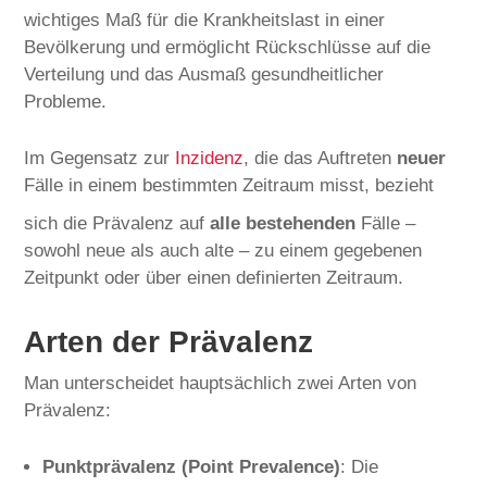
wichtiges Maß für die Krankheitslast in einer
Bevölkerung und ermöglicht Rückschlüsse auf die
Verteilung und das Ausmaß gesundheitlicher
Probleme.
Im Gegensatz zur
Inzidenz
, die das Auftreten
neuer
Fälle in einem bestimmten Zeitraum misst, bezieht
sich die Prävalenz auf
alle bestehenden
Fälle –
sowohl neue als auch alte – zu einem gegebenen
Zeitpunkt oder über einen definierten Zeitraum.
Arten der Prävalenz
Man unterscheidet hauptsächlich zwei Arten von
Prävalenz:
Punktprävalenz (Point Prevalence)
: Die