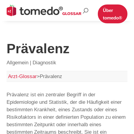
Suche
Über
nach:
tomedo®
Prävalenz
Allgemein | Diagnostik
Arzt-Glossar
>
Prävalenz
Prävalenz ist ein zentraler Begriff in der
Epidemiologie und Statistik, der die Häufigkeit einer
bestimmten Krankheit, eines Zustands oder eines
Risikofaktors in einer definierten Population zu einem
bestimmten Zeitpunkt oder innerhalb eines
bestimmten Zeitraums beschreibt. Sie ist ein