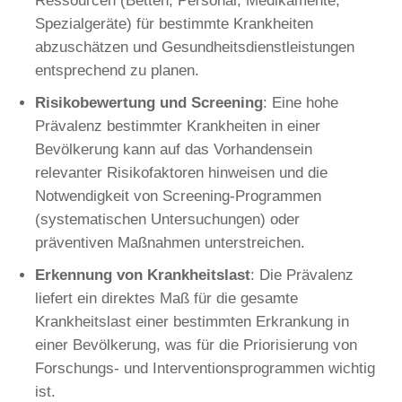
Ressourcen (Betten, Personal, Medikamente,
Spezialgeräte) für bestimmte Krankheiten
abzuschätzen und Gesundheitsdienstleistungen
entsprechend zu planen.
Risikobewertung und Screening
: Eine hohe
Prävalenz bestimmter Krankheiten in einer
Bevölkerung kann auf das Vorhandensein
relevanter Risikofaktoren hinweisen und die
Notwendigkeit von Screening-Programmen
(systematischen Untersuchungen) oder
präventiven Maßnahmen unterstreichen.
Erkennung von Krankheitslast
: Die Prävalenz
liefert ein direktes Maß für die gesamte
Krankheitslast einer bestimmten Erkrankung in
einer Bevölkerung, was für die Priorisierung von
Forschungs- und Interventionsprogrammen wichtig
ist.