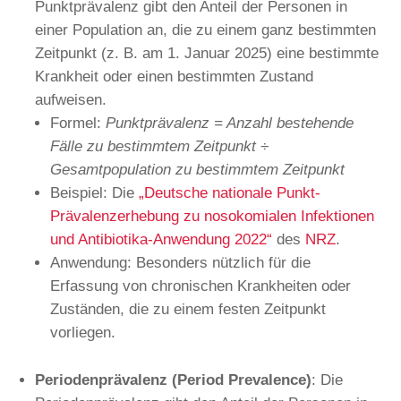
Punktprävalenz gibt den Anteil der Personen in
einer Population an, die zu einem ganz bestimmten
Zeitpunkt (z. B. am 1. Januar 2025) eine bestimmte
Krankheit oder einen bestimmten Zustand
aufweisen.
Formel:
Punktprävalenz = Anzahl bestehende
Fälle zu bestimmtem Zeitpunkt ÷
Gesamtpopulation zu bestimmtem Zeitpunkt
Beispiel: Die
„Deutsche nationale Punkt-
Prävalenzerhebung zu nosokomialen Infektionen
und Antibiotika-Anwendung 2022“
des
NRZ
.
Anwendung: Besonders nützlich für die
Erfassung von chronischen Krankheiten oder
Zuständen, die zu einem festen Zeitpunkt
vorliegen.
Periodenprävalenz (Period Prevalence)
: Die