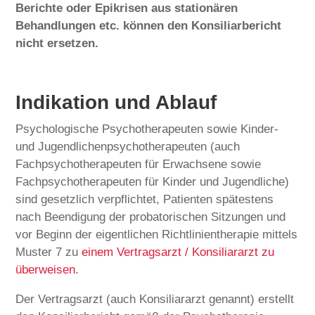
Berichte oder Epikrisen aus stationären
Behandlungen etc. können den Konsiliarbericht
nicht ersetzen.
Indikation und Ablauf
Psychologische Psychotherapeuten sowie Kinder-
und Jugendlichenpsychotherapeuten (auch
Fachpsychotherapeuten für Erwachsene sowie
Fachpsychotherapeuten für Kinder und Jugendliche)
sind gesetzlich verpflichtet, Patienten spätestens
nach Beendigung der probatorischen Sitzungen und
vor Beginn der eigentlichen Richtlinientherapie mittels
Muster 7 zu
einem Vertragsarzt / Konsiliararzt zu
überweisen
.
Der Vertragsarzt (auch Konsiliararzt genannt) erstellt