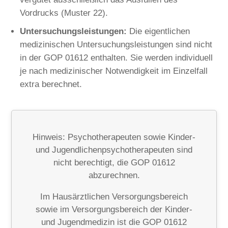
Vordrucks (Muster 22).
Untersuchungsleistungen:
Die eigentlichen
medizinischen Untersuchungsleistungen sind nicht
in der GOP 01612 enthalten. Sie werden individuell
je nach medizinischer Notwendigkeit im Einzelfall
extra berechnet.
Hinweis: Psychotherapeuten sowie Kinder-
und Jugendlichenpsychotherapeuten sind
nicht berechtigt, die GOP 01612
abzurechnen.
Im Hausärztlichen Versorgungsbereich
sowie im Versorgungsbereich der Kinder-
und Jugendmedizin ist die GOP 01612