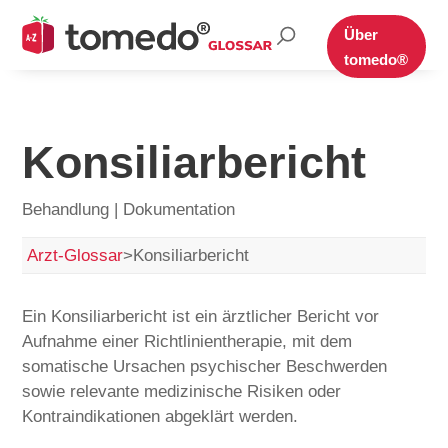
Suche
Über
nach:
tomedo®
Konsiliarbericht
Behandlung | Dokumentation
Arzt-Glossar
>
Konsiliarbericht
Ein Konsiliarbericht ist ein ärztlicher Bericht vor
Aufnahme einer Richtlinientherapie, mit dem
somatische Ursachen psychischer Beschwerden
sowie relevante medizinische Risiken oder
Kontraindikationen abgeklärt werden.