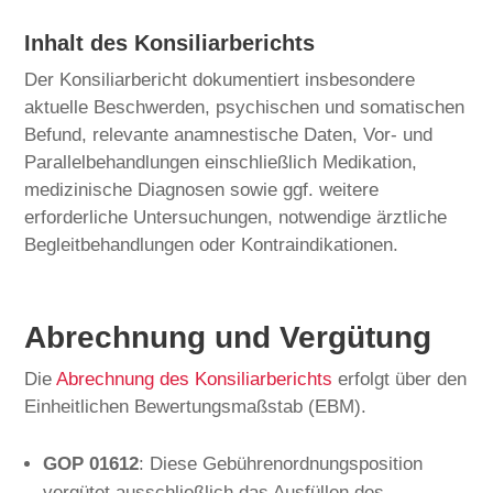
Inhalt des Konsiliarberichts
Der Konsiliarbericht dokumentiert insbesondere
aktuelle Beschwerden, psychischen und somatischen
Befund, relevante anamnestische Daten, Vor- und
Parallelbehandlungen einschließlich Medikation,
medizinische Diagnosen sowie ggf. weitere
erforderliche Untersuchungen, notwendige ärztliche
Begleitbehandlungen oder Kontraindikationen.
Abrechnung und Vergütung
Die
Abrechnung des Konsiliarberichts
erfolgt über den
Einheitlichen Bewertungsmaßstab (EBM).
GOP 01612
: Diese Gebührenordnungsposition
vergütet ausschließlich das Ausfüllen des