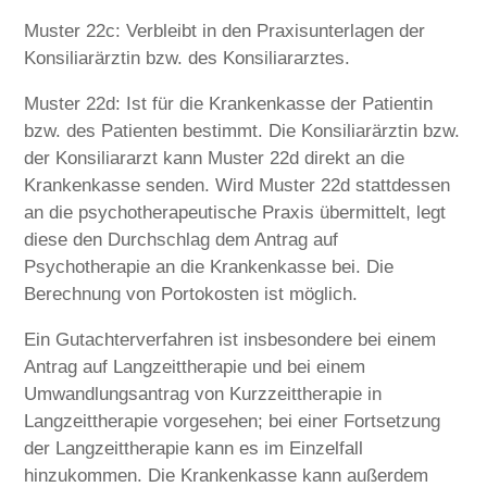
Muster 22c: Verbleibt in den Praxisunterlagen der
Konsiliarärztin bzw. des Konsiliararztes.
Muster 22d: Ist für die Krankenkasse der Patientin
bzw. des Patienten bestimmt. Die Konsiliarärztin bzw.
der Konsiliararzt kann Muster 22d direkt an die
Krankenkasse senden. Wird Muster 22d stattdessen
an die psychotherapeutische Praxis übermittelt, legt
diese den Durchschlag dem Antrag auf
Psychotherapie an die Krankenkasse bei. Die
Berechnung von Portokosten ist möglich.
Ein Gutachterverfahren ist insbesondere bei einem
Antrag auf Langzeittherapie und bei einem
Umwandlungsantrag von Kurzzeittherapie in
Langzeittherapie vorgesehen; bei einer Fortsetzung
der Langzeittherapie kann es im Einzelfall
hinzukommen. Die Krankenkasse kann außerdem