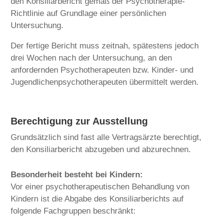
den Konsiliarbericht gemäß der Psychotherapie-
Richtlinie auf Grundlage einer persönlichen
Untersuchung.
Der fertige Bericht muss zeitnah, spätestens jedoch
drei Wochen nach der Untersuchung, an den
anfordernden Psychotherapeuten bzw. Kinder- und
Jugendlichenpsychotherapeuten übermittelt werden.
Berechtigung zur Ausstellung
Grundsätzlich sind fast alle Vertragsärzte berechtigt,
den Konsiliarbericht abzugeben und abzurechnen.
Besonderheit besteht bei Kindern:
Vor einer psychotherapeutischen Behandlung von
Kindern ist die Abgabe des Konsiliarberichts auf
folgende Fachgruppen beschränkt: