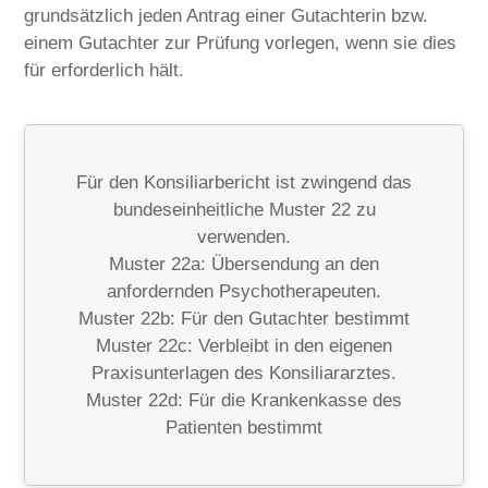
grundsätzlich jeden Antrag einer Gutachterin bzw.
einem Gutachter zur Prüfung vorlegen, wenn sie dies
für erforderlich hält.
Für den Konsiliarbericht ist zwingend das
bundeseinheitliche Muster 22 zu
verwenden.
Muster 22a: Übersendung an den
anfordernden Psychotherapeuten.
Muster 22b: Für den Gutachter bestimmt
Muster 22c: Verbleibt in den eigenen
Praxisunterlagen des Konsiliararztes.
Muster 22d: Für die Krankenkasse des
Patienten bestimmt