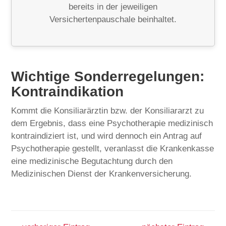
bereits in der jeweiligen
Versichertenpauschale beinhaltet.
Wichtige Sonderregelungen:
Kontraindikation
Kommt die Konsiliarärztin bzw. der Konsiliararzt zu
dem Ergebnis, dass eine Psychotherapie medizinisch
kontraindiziert ist, und wird dennoch ein Antrag auf
Psychotherapie gestellt, veranlasst die Krankenkasse
eine medizinische Begutachtung durch den
Medizinischen Dienst der Krankenversicherung.