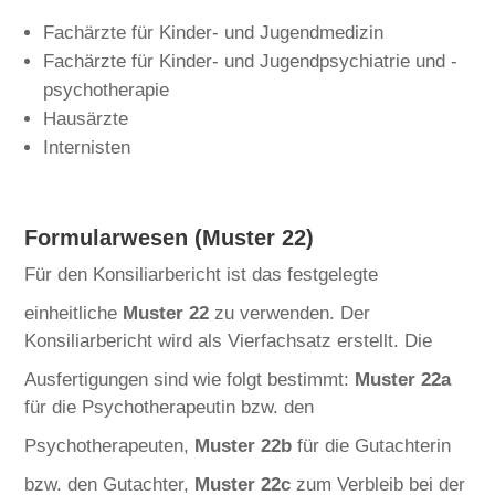
Fachärzte für Kinder- und Jugendmedizin
Fachärzte für Kinder- und Jugendpsychiatrie und -
psychotherapie
Hausärzte
Internisten
Formularwesen (Muster 22)
Für den Konsiliarbericht ist das festgelegte
einheitliche
Muster 22
zu verwenden. Der
Konsiliarbericht wird als Vierfachsatz erstellt. Die
Ausfertigungen sind wie folgt bestimmt:
Muster 22a
für die Psychotherapeutin bzw. den
Psychotherapeuten,
Muster 22b
für die Gutachterin
bzw. den Gutachter,
Muster 22c
zum Verbleib bei der