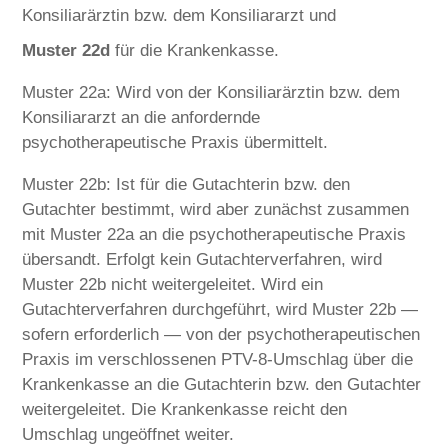
Konsiliarärztin bzw. dem Konsiliararzt und
Muster 22d
für die Krankenkasse.
Muster 22a: Wird von der Konsiliarärztin bzw. dem
Konsiliararzt an die anfordernde
psychotherapeutische Praxis übermittelt.
Muster 22b: Ist für die Gutachterin bzw. den
Gutachter bestimmt, wird aber zunächst zusammen
mit Muster 22a an die psychotherapeutische Praxis
übersandt. Erfolgt kein Gutachterverfahren, wird
Muster 22b nicht weitergeleitet. Wird ein
Gutachterverfahren durchgeführt, wird Muster 22b —
sofern erforderlich — von der psychotherapeutischen
Praxis im verschlossenen PTV-8-Umschlag über die
Krankenkasse an die Gutachterin bzw. den Gutachter
weitergeleitet. Die Krankenkasse reicht den
Umschlag ungeöffnet weiter.