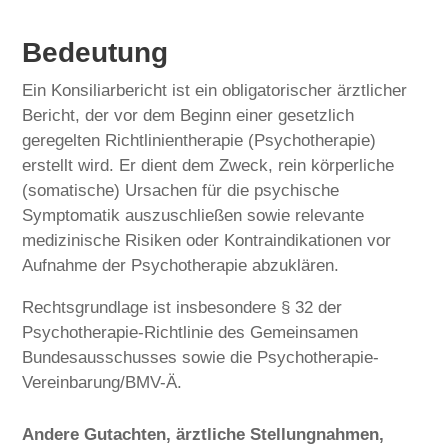
Bedeutung
Ein Konsiliarbericht ist ein obligatorischer ärztlicher
Bericht, der vor dem Beginn einer gesetzlich
geregelten Richtlinientherapie (Psychotherapie)
erstellt wird. Er dient dem Zweck, rein körperliche
(somatische) Ursachen für die psychische
Symptomatik auszuschließen sowie relevante
medizinische Risiken oder Kontraindikationen vor
Aufnahme der Psychotherapie abzuklären.
Rechtsgrundlage ist insbesondere § 32 der
Psychotherapie-Richtlinie des Gemeinsamen
Bundesausschusses sowie die Psychotherapie-
Vereinbarung/BMV-Ä.
Andere Gutachten, ärztliche Stellungnahmen,